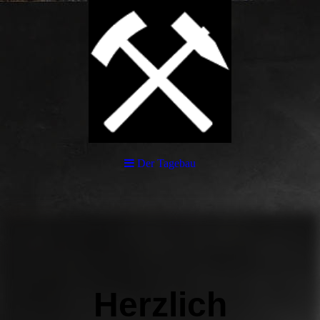
Der Tagebau
Herzlich