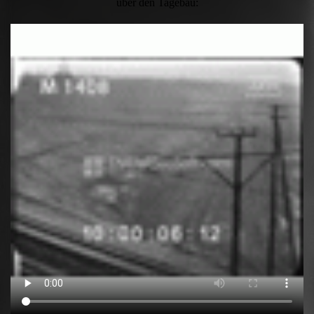
über den Tagebau: