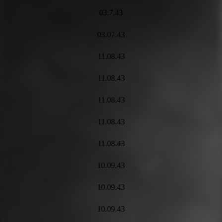
03.7.43
03.07.43
11.08.43
11.08.43
11.08.43
11.08.43
11.08.43
10.09.43
10.09.43
10.09.43