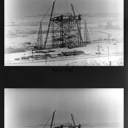
04.12.1942