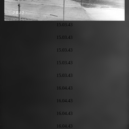
15.03.43
15.03.43
15.03.43
15.03.43
15.03.43
16.04.43
16.04.43
16.04.43
16.04.43