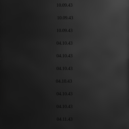
10.09.43
10.09.43
10.09.43
04.10.43
04.10.43
04.10.43
04.10.43
04.10.43
04.10.43
04.11.43