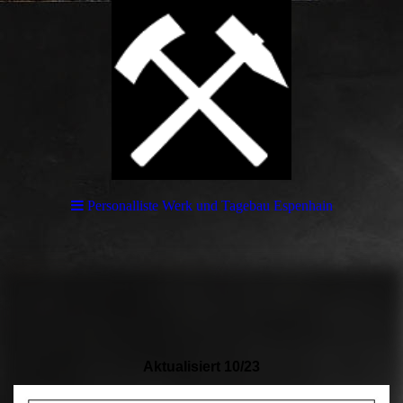
Personalliste Werk und Tagebau Espenhain
Aktualisiert 10/23